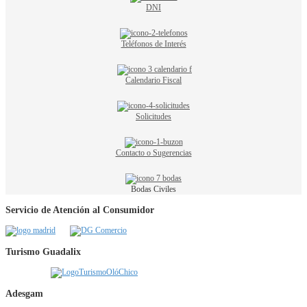
DNI
Teléfonos de Interés
Calendario Fiscal
Solicitudes
Contacto o Sugerencias
Bodas Civiles
Servicio de Atención al Consumidor
Turismo Guadalix
Adesgam