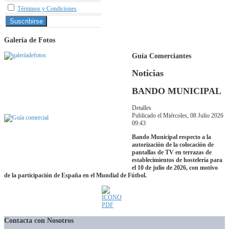
Términos y Condiciones
Galería de Fotos
Guía Comerciantes
Noticias
BANDO MUNICIPAL
Detalles
Publicado el Miércoles, 08 Julio 2026
09:43
Bando Municipal respecto a la
autorización de la colocación de
pantallas de TV en terrazas de
establecimientos de hostelería para
el 10 de julio de 2026, con motivo
de la participación de España en el Mundial de Fútbol.
Contacta con Nosotros