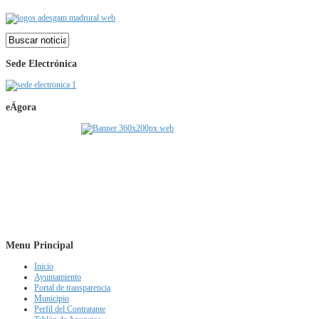
Sede Electrónica
eÁgora
Menu Principal
Inicio
Ayuntamiento
Portal de transparencia
Municipio
Perfil del Contratante